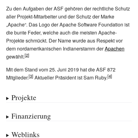
Zu den Aufgaben der ASF gehören der rechtliche Schutz
aller Projekt-Mitarbeiter und der Schutz der Marke
„Apache“. Das Logo der Apache Software Foundation ist
die bunte Feder, welche auch die meisten Apache-
Projekte schmückt. Der Name wurde aus Respekt vor
dem nordamerikanischen Indianerstamm der
Apachen
gewählt.
Mit dem Stand vom 25. Juni 2019 hat die ASF 872
Mitglieder.
Aktueller Präsident ist Sam Ruby.
Projekte
Finanzierung
Weblinks