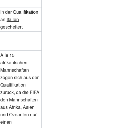
In der
Qualifikation
an
Italien
gescheitert
Alle 15
afrikanischen
Mannschaften
zogen sich aus der
Qualifikation
zurück, da die FIFA
den Mannschaften
aus Afrika, Asien
und Ozeanien nur
einen