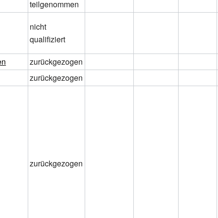
teilgenommen
nicht
qualifiziert
en
zurückgezogen
zurückgezogen
zurückgezogen