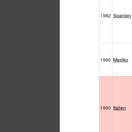
1982
Spanien
1986
Mexiko
1990
Italien