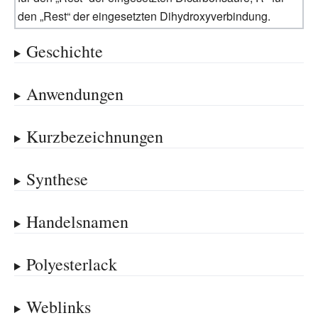
den „Rest“ der eingesetzten Dihydroxyverbindung.
Geschichte
Anwendungen
Kurzbezeichnungen
Synthese
Handelsnamen
Polyesterlack
Weblinks