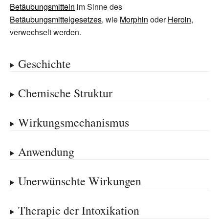
Betäubungsmitteln
im Sinne des
Betäubungsmittelgesetzes
, wie
Morphin
oder
Heroin
,
verwechselt werden.
Geschichte
Chemische Struktur
Wirkungsmechanismus
Anwendung
Unerwünschte Wirkungen
Therapie der Intoxikation