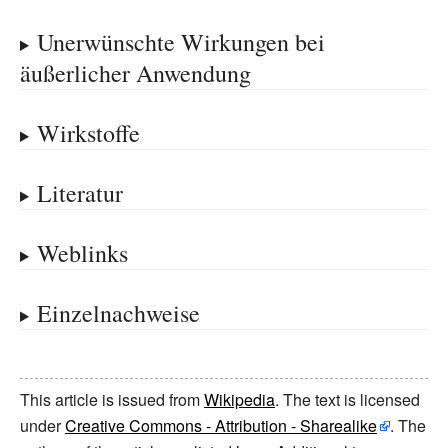
Unerwünschte Wirkungen bei
äußerlicher Anwendung
Wirkstoffe
Literatur
Weblinks
Einzelnachweise
This article is issued from
Wikipedia
. The text is licensed
under
Creative Commons - Attribution - Sharealike
. The