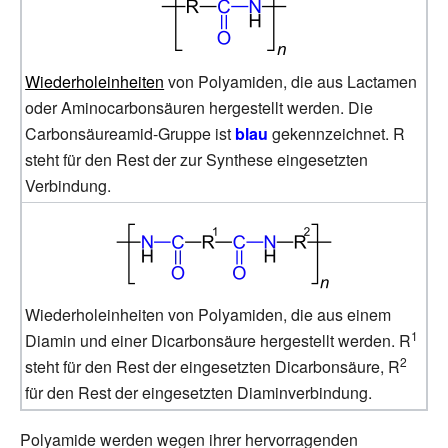
Wiederholeinheiten
von Polyamiden, die aus Lactamen
oder Aminocarbonsäuren hergestellt werden. Die
Carbonsäureamid-Gruppe ist
blau
gekennzeichnet. R
steht für den Rest der zur Synthese eingesetzten
Verbindung.
Wiederholeinheiten von Polyamiden, die aus einem
1
Diamin und einer Dicarbonsäure hergestellt werden. R
2
steht für den Rest der eingesetzten Dicarbonsäure, R
für den Rest der eingesetzten Diaminverbindung.
Polyamide werden wegen ihrer hervorragenden