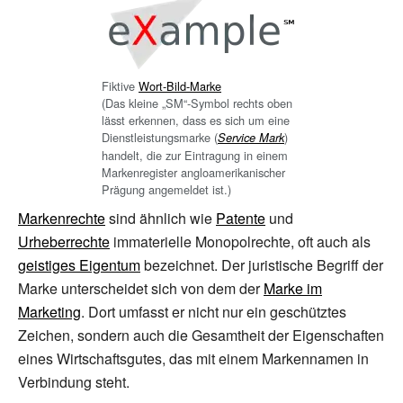
Fiktive
Wort-Bild-Marke
(Das kleine „SM“-Symbol rechts oben
lässt erkennen, dass es sich um eine
Dienstleistungsmarke (
)
Service Mark
handelt, die zur Eintragung in einem
Markenregister angloamerikanischer
Prägung angemeldet ist.)
Markenrechte
sind ähnlich wie
Patente
und
Urheberrechte
immaterielle Monopolrechte, oft auch als
geistiges Eigentum
bezeichnet. Der juristische Begriff der
Marke unterscheidet sich von dem der
Marke im
Marketing
. Dort umfasst er nicht nur ein geschütztes
Zeichen, sondern auch die Gesamtheit der Eigenschaften
eines Wirtschaftsgutes, das mit einem Markennamen in
Verbindung steht.