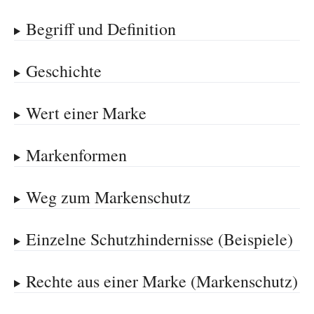
Begriff und Definition
Geschichte
Wert einer Marke
Markenformen
Weg zum Markenschutz
Einzelne Schutzhindernisse (Beispiele)
Rechte aus einer Marke (Markenschutz)