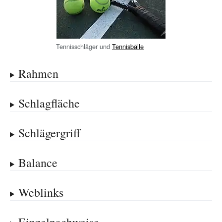
Tennisschläger und
Tennisbälle
Rahmen
Schlagfläche
Schlägergriff
Balance
Weblinks
Einzelnachweise