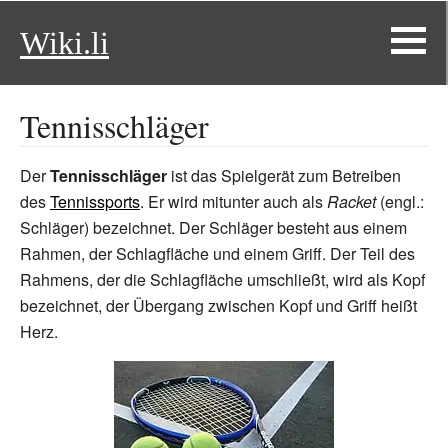
Wiki.li
Tennisschläger
Der
Tennisschläger
ist das Spielgerät zum Betreiben
des
Tennissports
. Er wird mitunter auch als
Racket
(engl.:
Schläger) bezeichnet. Der Schläger besteht aus einem
Rahmen, der Schlagfläche und einem Griff. Der Teil des
Rahmens, der die Schlagfläche umschließt, wird als Kopf
bezeichnet, der Übergang zwischen Kopf und Griff heißt
Herz.