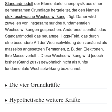
Standardmodell
der Elementarteilchenphysik aus einer
gemeinsamen Grundlage hergeleitet, die den Namen
elektroschwache Wechselwirkung
trägt. Daher wird
zuweilen von insgesamt nur drei fundamentalen
Wechselwirkungen gesprochen. Andererseits enthält das
Standardmodell das neuartige
Higgs-Feld
, das durch
eine besondere Art der Wechselwirkung den zunächst als
masselos angesetzten
Fermionen
, z.
B. den Elektronen,
ihre Masse verleiht. Diese Wechselwirkung wird jedoch
bisher (Stand 2017) gewöhnlich nicht als fünfte
fundamentale Wechselwirkung bezeichnet.
Die vier Grundkräfte
Hypothetische weitere Kräfte