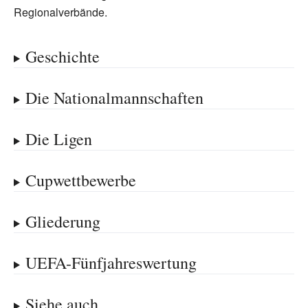
Regionalverbände.
Geschichte
Die Nationalmannschaften
Die Ligen
Cupwettbewerbe
Gliederung
UEFA-Fünfjahreswertung
Siehe auch