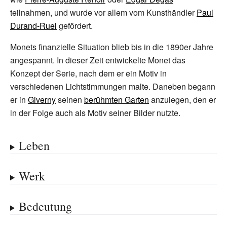
teilnahmen, und wurde vor allem vom Kunsthändler
Paul
Durand-Ruel
gefördert.
Monets finanzielle Situation blieb bis in die 1890er Jahre
angespannt. In dieser Zeit entwickelte Monet das
Konzept der Serie, nach dem er ein Motiv in
verschiedenen Lichtstimmungen malte. Daneben begann
er in
Giverny
seinen
berühmten Garten
anzulegen, den er
in der Folge auch als Motiv seiner Bilder nutzte.
Leben
Werk
Bedeutung