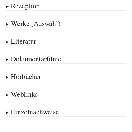
Rezeption
Werke (Auswahl)
Literatur
Dokumentarfilme
Hörbücher
Weblinks
Einzelnachweise