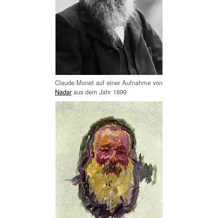
Claude Monet auf einer Aufnahme von
Nadar
aus dem Jahr 1899