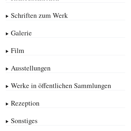
Schriften zum Werk
Galerie
Film
Ausstellungen
Werke in öffentlichen Sammlungen
Rezeption
Sonstiges