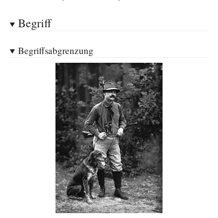
Begriff
Begriffsabgrenzung