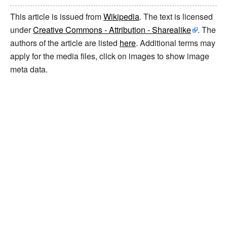
This article is issued from
Wikipedia
. The text is licensed
under
Creative Commons - Attribution - Sharealike
. The
authors of the article are listed
here
. Additional terms may
apply for the media files, click on images to show image
meta data.