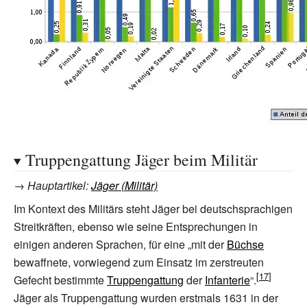
Truppengattung Jäger beim Militär
→
Hauptartikel
:
Jäger (Militär)
Im Kontext des Militärs steht Jäger bei deutschsprachigen
Streitkräften, ebenso wie seine Entsprechungen in
einigen anderen Sprachen, für eine „mit der
Büchse
bewaffnete, vorwiegend zum Einsatz im zerstreuten
Gefecht bestimmte
Truppengattung
der
Infanterie
“.
Jäger als Truppengattung wurden erstmals 1631 in der