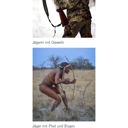
Jägerin mit Gewehr
Jäger mit Pfeil und Bogen