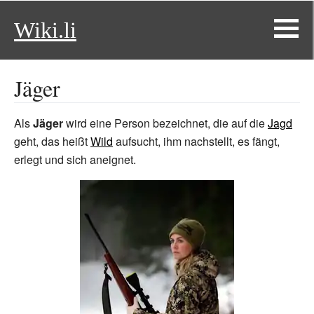
Wiki.li
Jäger
Als
Jäger
wird eine Person bezeichnet, die auf die
Jagd
geht, das heißt
Wild
aufsucht, ihm nachstellt, es fängt,
erlegt und sich aneignet.