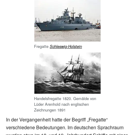
Fregatte
Schleswig-Holstein
Handelsfregatte 1820. Gemälde von
Lüder Arenhold nach englischen
Zeichnungen 1891
In der Vergangenheit hatte der Begriff „Fregatte“
verschiedene Bedeutungen. Im deutschen Sprachraum