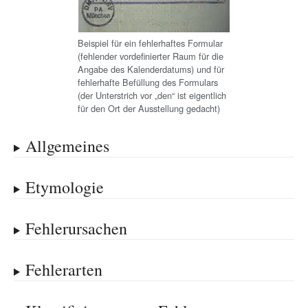
Beispiel für ein fehlerhaftes Formular
(fehlender vordefinierter Raum für die
Angabe des Kalenderdatums) und für
fehlerhafte Befüllung des Formulars
(der Unterstrich vor „den“ ist eigentlich
für den Ort der Ausstellung gedacht)
Allgemeines
Etymologie
Fehlerursachen
Fehlerarten