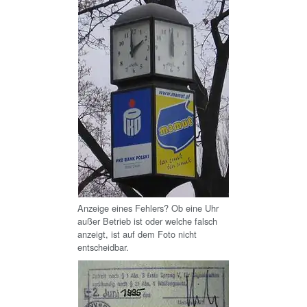
Anzeige eines Fehlers? Ob eine Uhr
außer Betrieb ist oder welche falsch
anzeigt, ist auf dem Foto nicht
entscheidbar.