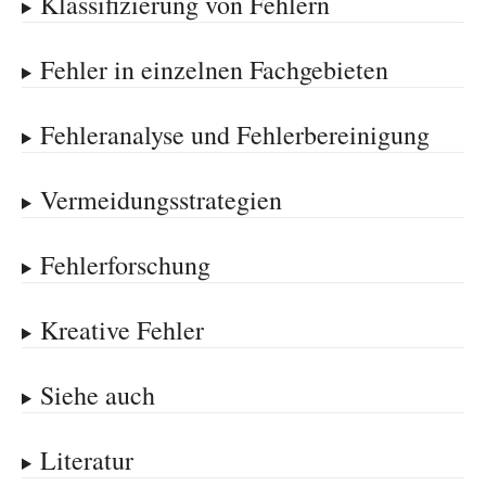
Klassifizierung von Fehlern
Fehler in einzelnen Fachgebieten
Fehleranalyse und Fehlerbereinigung
Vermeidungsstrategien
Fehlerforschung
Kreative Fehler
Siehe auch
Literatur