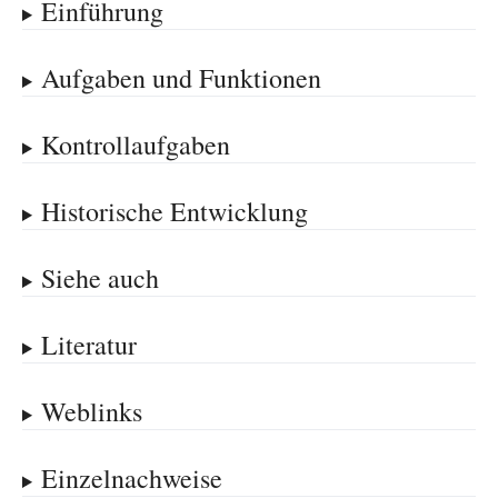
Einführung
Aufgaben und Funktionen
Kontrollaufgaben
Historische Entwicklung
Siehe auch
Literatur
Weblinks
Einzelnachweise