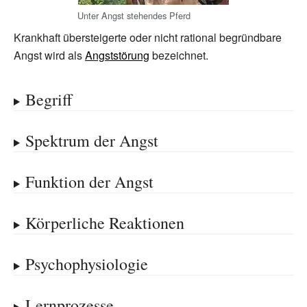
Unter Angst stehendes Pferd
Krankhaft übersteigerte oder nicht rational begründbare
Angst wird als
Angststörung
bezeichnet.
Begriff
Spektrum der Angst
Funktion der Angst
Körperliche Reaktionen
Psychophysiologie
Lernprozesse