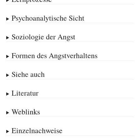
Psychoanalytische Sicht
Soziologie der Angst
Formen des Angstverhaltens
Siehe auch
Literatur
Weblinks
Einzelnachweise