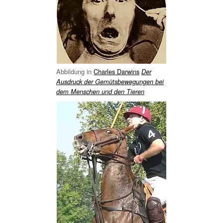
Abbildung in
Charles Darwins
Der
Ausdruck der Gemütsbewegungen bei
dem Menschen und den Tieren