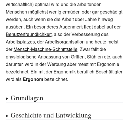
wirtschaftlich) optimal wird und die arbeitenden
Menschen möglichst wenig ermüden oder gar geschädigt
werden, auch wenn sie die Arbeit über Jahre hinweg
ausüben. Ein besonderes Augenmerk liegt dabei auf der
Benutzerfreundlichkeit
, also der Verbesserung des
Arbeitsplatzes, der Arbeitsorganisation und heute meist
der
Mensch-Maschine-Schnittstelle
. Zwar fällt die
physiologische Anpassung von Griffen, Stühlen etc. auch
darunter, wird in der Werbung aber meist mit Ergonomie
bezeichnet. Ein mit der Ergonomik beruflich Beschäftigter
wird als
Ergonom
bezeichnet.
Grundlagen
Geschichte und Entwicklung