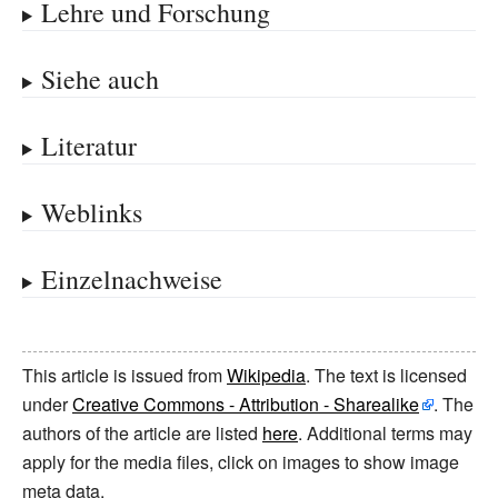
Lehre und Forschung
Siehe auch
Literatur
Weblinks
Einzelnachweise
This article is issued from
Wikipedia
. The text is licensed
under
Creative Commons - Attribution - Sharealike
. The
authors of the article are listed
here
. Additional terms may
apply for the media files, click on images to show image
meta data.