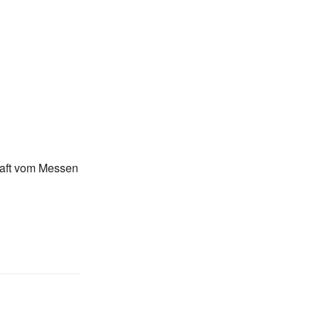
aft vom Messen