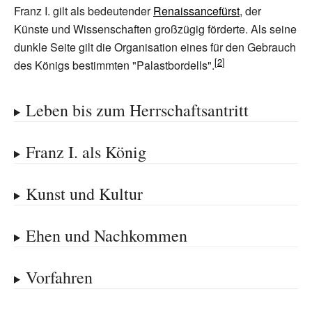
Franz I. gilt als bedeutender
Renaissancefürst
, der
Künste und Wissenschaften großzügig förderte. Als seine
dunkle Seite gilt die Organisation eines für den Gebrauch
des Königs bestimmten "Palastbordells".
Leben bis zum Herrschaftsantritt
Franz I. als König
Kunst und Kultur
Ehen und Nachkommen
Vorfahren