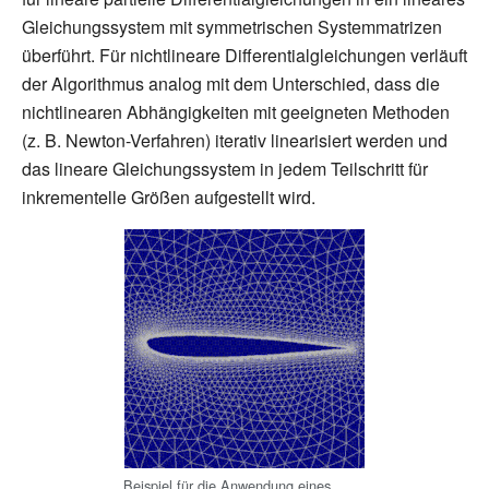
Gleichungssystem mit symmetrischen Systemmatrizen
überführt. Für nichtlineare Differentialgleichungen verläuft
der Algorithmus analog mit dem Unterschied, dass die
nichtlinearen Abhängigkeiten mit geeigneten Methoden
(z.
B. Newton-Verfahren) iterativ linearisiert werden und
das lineare Gleichungssystem in jedem Teilschritt für
inkrementelle Größen aufgestellt wird.
Beispiel für die Anwendung eines