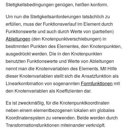
Stetigkeitsbedingungen genügen, heißen konform.
Um nun die Stetigkeitsanforderungen tatsächlich zu
erfüllen, muss der Funktionsverlauf im Element durch
Funktionswerte und auch durch Werte von (partiellen)
Ableitungen
(den Knotenpunktverschiebungen) in
bestimmten Punkten des Elementes, den Knotenpunkten,
ausgedrückt werden. Die in den Knotenpunkten
benutzten Funktionswerte und Werte von Ableitungen
nennt man die Knotenvariablen des Elements. Mit Hilfe
dieser Knotenvariablen stellt sich die Ansatzfunktion als
Linearkombination von sogenannten
Formfunktionen
mit
den Knotenvariablen als Koeffizienten dar.
Es ist zweckmäßig, für die Knotenpunktkoordinaten
neben einem elementbezogenen lokalen ein globales
Koordinatensystem zu verwenden. Beide werden durch
Transformationsfunktionen miteinander verknüpft.