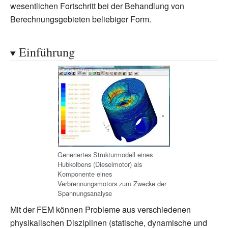
wesentlichen Fortschritt bei der Behandlung von
Berechnungsgebieten beliebiger Form.
Einführung
Generiertes Strukturmodell eines
Hubkolbens (Dieselmotor) als
Komponente eines
Verbrennungsmotors zum Zwecke der
Spannungsanalyse
Mit der FEM können Probleme aus verschiedenen
physikalischen Disziplinen (statische, dynamische und