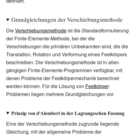
definiert.
Grundgleichungen der Verschiebungsmethode
Die
Verschiebungsmethode
ist die
Standardformulierung
der Finite-Elemente-Methode, bei der die
Verschiebungen die primären Unbekannten sind, die die
Translation, Rotation und Verformung eines Festkörpers
beschreiben. Die Verschiebungsmethode ist in allen
gängigen Finite-Elemente-Programmen verfügbar, mit
denen Probleme der Festkörpermechanik berechnet
werden können. Für die Lösung von
Festkörper
-
Problemen liegen mehrere Grundgleichungen vor.
Prinzip von d'Alembert in der Lagrangeschen Fassung
Eine der Verschiebungsmethode zugrunde liegende
Gleichung, mit der allgemeine Probleme der