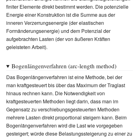
finiter Elemente direkt bestimmt werden. Die potenzielle
Energie einer Konstruktion ist die Summe aus der
inneren Verzerrungsenergie (der elastischen
Formänderungsenergie) und dem Potenzial der
aufgebrachten Lasten (der von äußeren Kräften
geleisteten Arbeit).
Bogenlängenverfahren (arc-length method)
Das Bogenlängenverfahren ist eine Methode, bei der
man kraftgesteuert bis über das Maximum der Traglast
hinaus rechnen kann. Die Notwendigkeit von
kraftgesteuerten Methoden liegt darin, dass man im
Gegensatz zu verschiebungsgesteuerten Methoden
mehrere Lasten direkt proportional steigern kann. Beim
Bogenlängenverfahren wird die Last wie vorgegeben
gesteigert; würde diese Belastungssteigerung zu einer zu