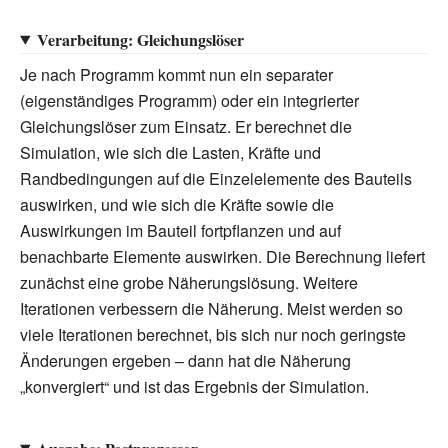
Verarbeitung: Gleichungslöser
Je nach Programm kommt nun ein separater
(eigenständiges Programm) oder ein integrierter
Gleichungslöser zum Einsatz. Er berechnet die
Simulation, wie sich die Lasten, Kräfte und
Randbedingungen auf die Einzelelemente des Bauteils
auswirken, und wie sich die Kräfte sowie die
Auswirkungen im Bauteil fortpflanzen und auf
benachbarte Elemente auswirken. Die Berechnung liefert
zunächst eine grobe Näherungslösung. Weitere
Iterationen verbessern die Näherung. Meist werden so
viele Iterationen berechnet, bis sich nur noch geringste
Änderungen ergeben – dann hat die Näherung
„konvergiert“ und ist das Ergebnis der Simulation.