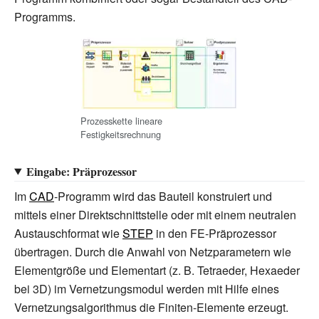
Programms.
Prozesskette lineare
Festigkeitsrechnung
Eingabe: Präprozessor
Im
CAD
-Programm wird das Bauteil konstruiert und
mittels einer Direktschnittstelle oder mit einem neutralen
Austauschformat wie
STEP
in den FE-Präprozessor
übertragen. Durch die Anwahl von Netzparametern wie
Elementgröße und Elementart (z.
B. Tetraeder, Hexaeder
bei 3D) im Vernetzungsmodul werden mit Hilfe eines
Vernetzungsalgorithmus die Finiten-Elemente erzeugt.