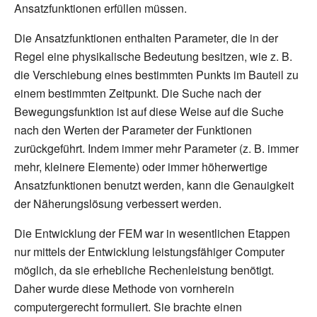
Ansatzfunktionen erfüllen müssen.
Die Ansatzfunktionen enthalten Parameter, die in der
Regel eine physikalische Bedeutung besitzen, wie z.
B.
die Verschiebung eines bestimmten Punkts im Bauteil zu
einem bestimmten Zeitpunkt. Die Suche nach der
Bewegungsfunktion ist auf diese Weise auf die Suche
nach den Werten der Parameter der Funktionen
zurückgeführt. Indem immer mehr Parameter (z.
B. immer
mehr, kleinere Elemente) oder immer höherwertige
Ansatzfunktionen benutzt werden, kann die Genauigkeit
der Näherungslösung verbessert werden.
Die Entwicklung der FEM war in wesentlichen Etappen
nur mittels der Entwicklung leistungsfähiger Computer
möglich, da sie erhebliche Rechenleistung benötigt.
Daher wurde diese Methode von vornherein
computergerecht formuliert. Sie brachte einen