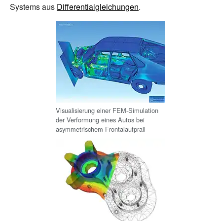
Systems aus
Differentialgleichungen
.
Visualisierung einer FEM-Simulation
der Verformung eines Autos bei
asymmetrischem Frontalaufprall