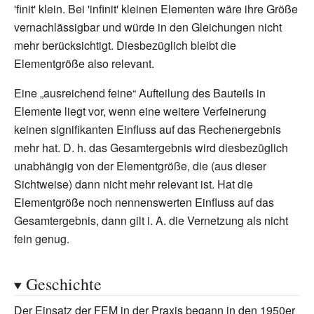
'finit' klein. Bei 'infinit' kleinen Elementen wäre ihre Größe
vernachlässigbar und würde in den Gleichungen nicht
mehr berücksichtigt. Diesbezüglich bleibt die
Elementgröße also relevant.
Eine „ausreichend feine“ Aufteilung des Bauteils in
Elemente liegt vor, wenn eine weitere Verfeinerung
keinen signifikanten Einfluss auf das Rechenergebnis
mehr hat. D. h. das Gesamtergebnis wird diesbezüglich
unabhängig von der Elementgröße, die (aus dieser
Sichtweise) dann nicht mehr relevant ist. Hat die
Elementgröße noch nennenswerten Einfluss auf das
Gesamtergebnis, dann gilt i. A. die Vernetzung als nicht
fein genug.
Geschichte
Der Einsatz der FEM in der Praxis begann in den 1950er