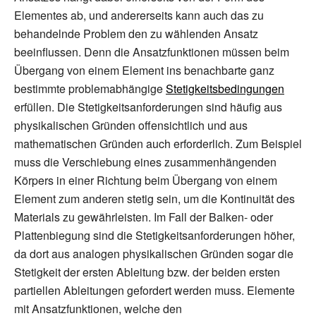
Elementes ab, und andererseits kann auch das zu
behandelnde Problem den zu wählenden Ansatz
beeinflussen. Denn die Ansatzfunktionen müssen beim
Übergang von einem Element ins benachbarte ganz
bestimmte problemabhängige
Stetigkeitsbedingungen
erfüllen. Die Stetigkeitsanforderungen sind häufig aus
physikalischen Gründen offensichtlich und aus
mathematischen Gründen auch erforderlich. Zum Beispiel
muss die Verschiebung eines zusammenhängenden
Körpers in einer Richtung beim Übergang von einem
Element zum anderen stetig sein, um die Kontinuität des
Materials zu gewährleisten. Im Fall der Balken- oder
Plattenbiegung sind die Stetigkeitsanforderungen höher,
da dort aus analogen physikalischen Gründen sogar die
Stetigkeit der ersten Ableitung bzw. der beiden ersten
partiellen Ableitungen gefordert werden muss. Elemente
mit Ansatzfunktionen, welche den