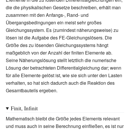
die die physikalischen Gesetze beschreiben, erhält man
zusammen mit den Anfangs-, Rand- und
Übergangsbedingungen ein meist sehr großes
Gleichungssystem. Es (zumindest näherungsweise) zu
lösen ist die Aufgabe des FE-Gleichungslösers. Die
Größe des zu lösenden Gleichungssystems hängt
maßgeblich von der Anzahl der finiten Elemente ab.
Seine Näherungslösung stellt letztlich die numerische
Lösung der betrachteten Differentialgleichung dar; wenn
für alle Elemente gelöst ist, wie sie sich unter den Lasten
verhalten, so hat sich dadurch auch die Reaktion des
Gesamtbauteils ergeben.
Finit, Infinit
Mathematisch bleibt die Größe jedes Elements relevant
und muss auch in seine Berechnung einfließen, es ist nur