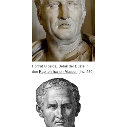
Porträt Ciceros, Detail der Büste in
den
Kapitolinischen Museen
(Inv. 589)