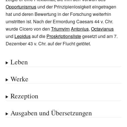
Opportunismus
und der Prinzipienlosigkeit eingetragen
hat und deren Bewertung in der Forschung weiterhin
umstritten ist. Nach der Ermordung Caesars 44 v. Chr.
wurde Cicero von den
Triumvirn
Antonius
,
Octavianus
und
Lepidus
auf die
Proskriptionsliste
gesetzt und am 7.
Dezember 43 v. Chr. auf der Flucht getötet.
Leben
Werke
Rezeption
Ausgaben und Übersetzungen