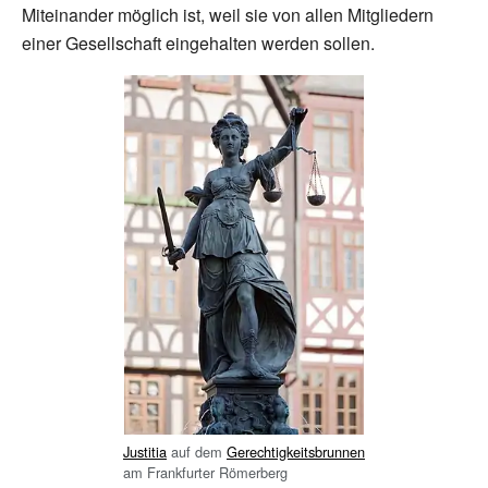
Miteinander möglich ist, weil sie von allen Mitgliedern
einer Gesellschaft eingehalten werden sollen.
Justitia
auf dem
Gerechtigkeitsbrunnen
am Frankfurter Römerberg