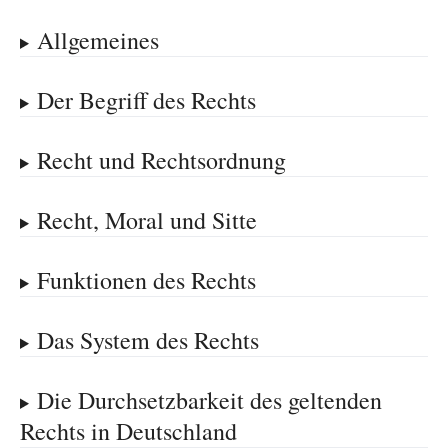
Allgemeines
Der Begriff des Rechts
Recht und Rechtsordnung
Recht, Moral und Sitte
Funktionen des Rechts
Das System des Rechts
Die Durchsetzbarkeit des geltenden
Rechts in Deutschland