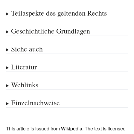
Teilaspekte des geltenden Rechts
Geschichtliche Grundlagen
Siehe auch
Literatur
Weblinks
Einzelnachweise
This article is issued from
Wikipedia
. The text is licensed