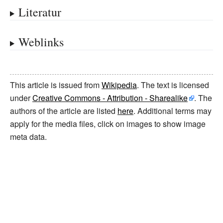
Literatur
Weblinks
This article is issued from
Wikipedia
. The text is licensed
under
Creative Commons - Attribution - Sharealike
. The
authors of the article are listed
here
. Additional terms may
apply for the media files, click on images to show image
meta data.