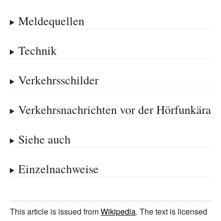
Meldequellen
Technik
Verkehrsschilder
Verkehrsnachrichten vor der Hörfunkära
Siehe auch
Einzelnachweise
This article is issued from
Wikipedia
. The text is licensed