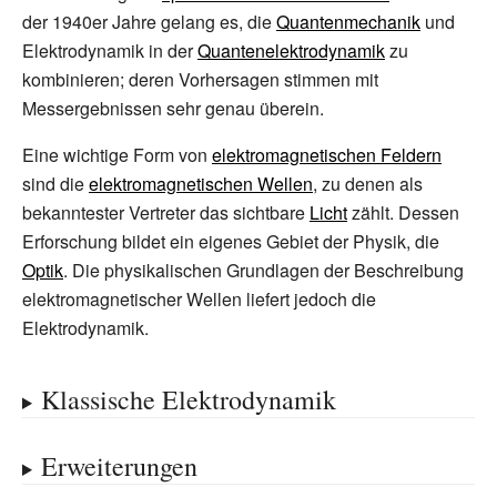
der 1940er Jahre gelang es, die
Quantenmechanik
und
Elektrodynamik in der
Quantenelektrodynamik
zu
kombinieren; deren Vorhersagen stimmen mit
Messergebnissen sehr genau überein.
Eine wichtige Form von
elektromagnetischen Feldern
sind die
elektromagnetischen Wellen
, zu denen als
bekanntester Vertreter das sichtbare
Licht
zählt. Dessen
Erforschung bildet ein eigenes Gebiet der Physik, die
Optik
. Die physikalischen Grundlagen der Beschreibung
elektromagnetischer Wellen liefert jedoch die
Elektrodynamik.
Klassische Elektrodynamik
Erweiterungen