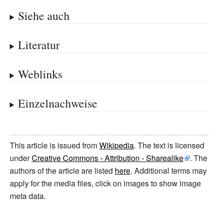
Siehe auch
Literatur
Weblinks
Einzelnachweise
This article is issued from
Wikipedia
. The text is licensed
under
Creative Commons - Attribution - Sharealike
. The
authors of the article are listed
here
. Additional terms may
apply for the media files, click on images to show image
meta data.