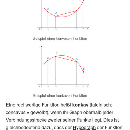
Beispiel einer konvexen Funktion
Beispiel einer konkaven Funktion
Eine reellwertige Funktion heißt
konkav
(lateinisch:
concavus = gewölbt), wenn ihr Graph oberhalb jeder
Verbindungsstrecke zweier seiner Punkte liegt. Dies ist
gleichbedeutend dazu, dass der
Hypograph
der Funktion,