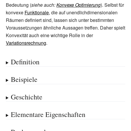
Bedeutung (
siehe auch:
Konvexe Optimierung
). Selbst für
konvexe
Funktionale
, die auf unendlichdimensionalen
Räumen definiert sind, lassen sich unter bestimmten
Voraussetzungen ähnliche Aussagen treffen. Daher spielt
Konvexität auch eine wichtige Rolle in der
Variationsrechnung
.
Definition
Beispiele
Geschichte
Elementare Eigenschaften