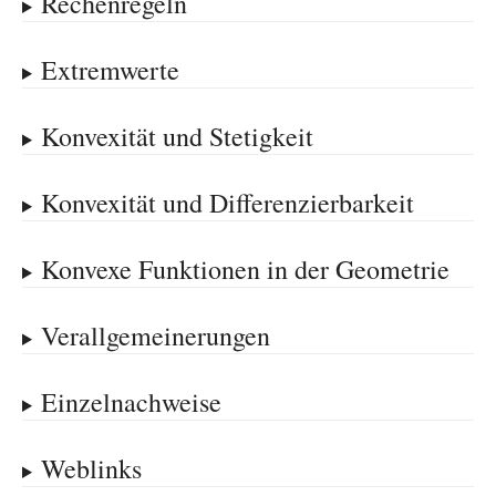
Rechenregeln
Extremwerte
Konvexität und Stetigkeit
Konvexität und Differenzierbarkeit
Konvexe Funktionen in der Geometrie
Verallgemeinerungen
Einzelnachweise
Weblinks