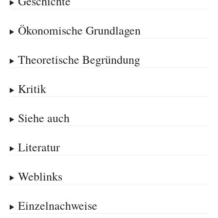
Geschichte
Ökonomische Grundlagen
Theoretische Begründung
Kritik
Siehe auch
Literatur
Weblinks
Einzelnachweise