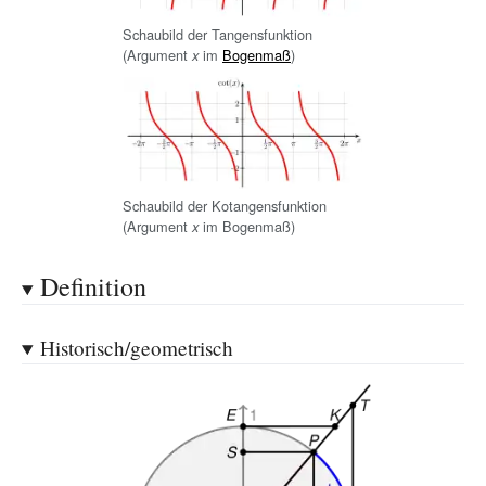
Schaubild der Tangensfunktion
(Argument
im
Bogenmaß
)
x
Schaubild der Kotangensfunktion
(Argument
im Bogenmaß)
x
Definition
Historisch/geometrisch