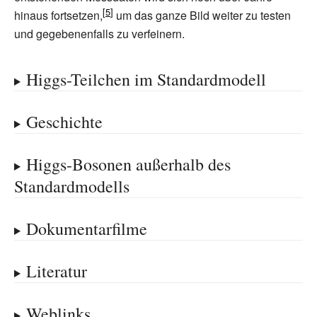
hinaus fortsetzen,
um das ganze Bild weiter zu testen
und gegebenenfalls zu verfeinern.
Higgs-Teilchen im Standardmodell
Geschichte
Higgs-Bosonen außerhalb des
Standardmodells
Dokumentarfilme
Literatur
Weblinks