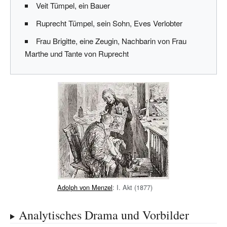
Veit Tümpel, ein Bauer
Ruprecht Tümpel, sein Sohn, Eves Verlobter
Frau Brigitte, eine Zeugin, Nachbarin von Frau
Marthe und Tante von Ruprecht
Adolph von Menzel
: I. Akt (1877)
Analytisches Drama und Vorbilder