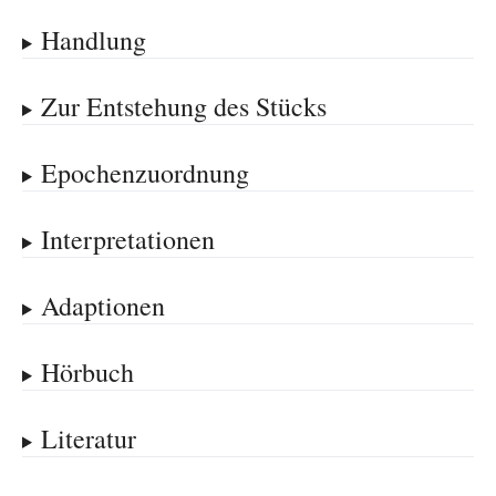
Handlung
Zur Entstehung des Stücks
Epochenzuordnung
Interpretationen
Adaptionen
Hörbuch
Literatur