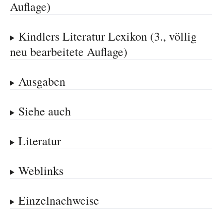
Auflage)
Kindlers Literatur Lexikon (3., völlig
neu bearbeitete Auflage)
Ausgaben
Siehe auch
Literatur
Weblinks
Einzelnachweise