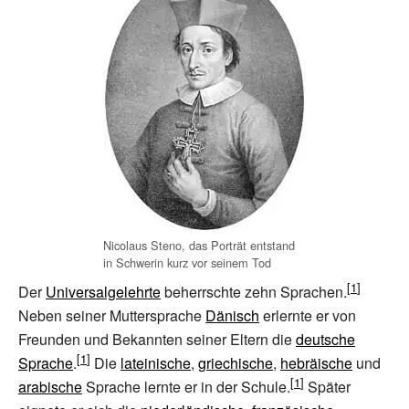
Nicolaus Steno, das Porträt entstand
in Schwerin kurz vor seinem Tod
Der
Universalgelehrte
beherrschte zehn Sprachen.
Neben seiner Muttersprache
Dänisch
erlernte er von
Freunden und Bekannten seiner Eltern die
deutsche
Sprache
.
Die
lateinische
,
griechische
,
hebräische
und
arabische
Sprache lernte er in der Schule.
Später