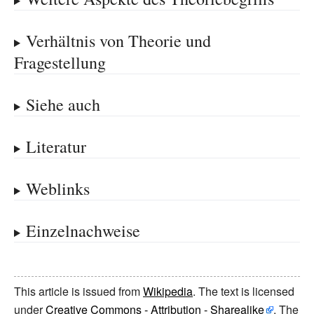
Verhältnis von Theorie und
Fragestellung
Siehe auch
Literatur
Weblinks
Einzelnachweise
This article is issued from
Wikipedia
. The text is licensed
under
Creative Commons - Attribution - Sharealike
. The