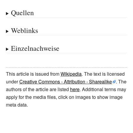
Quellen
Weblinks
Einzelnachweise
This article is issued from
Wikipedia
. The text is licensed
under
Creative Commons - Attribution - Sharealike
. The
authors of the article are listed
here
. Additional terms may
apply for the media files, click on images to show image
meta data.