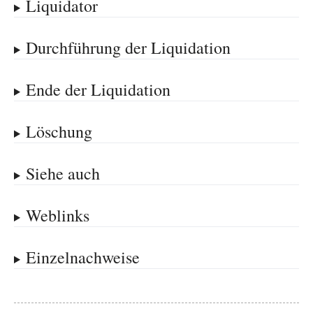
Liquidator
Durchführung der Liquidation
Ende der Liquidation
Löschung
Siehe auch
Weblinks
Einzelnachweise