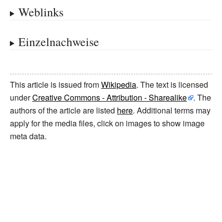
Weblinks
Einzelnachweise
This article is issued from
Wikipedia
. The text is licensed
under
Creative Commons - Attribution - Sharealike
. The
authors of the article are listed
here
. Additional terms may
apply for the media files, click on images to show image
meta data.