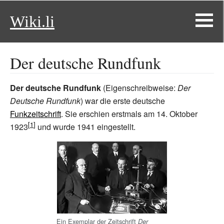
Wiki.li
Der deutsche Rundfunk
Der deutsche Rundfunk
(Eigenschreibweise:
Der
Deutsche Rundfunk
) war die erste deutsche
Funkzeitschrift
. Sie erschien erstmals am 14. Oktober
1923
und wurde 1941 eingestellt.
Ein Exemplar der Zeitschrift
Der