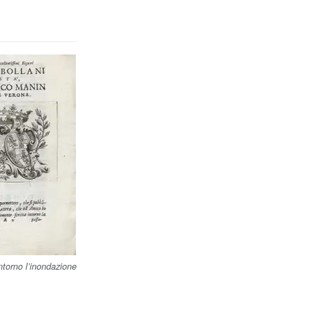
intorno l’inondazione