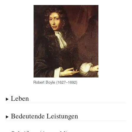
Robert Boyle (1627–1692)
Leben
Bedeutende Leistungen