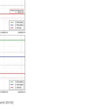
tand 2016)