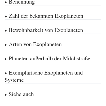
Benennung
Zahl der bekannten Exoplaneten
Bewohnbarkeit von Exoplaneten
Arten von Exoplaneten
Planeten außerhalb der Milchstraße
Exemplarische Exoplaneten und
Systeme
Siehe auch