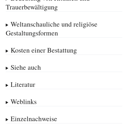
Trauerbewältigung
Weltanschauliche und religiöse
Gestaltungsformen
Kosten einer Bestattung
Siehe auch
Literatur
Weblinks
Einzelnachweise