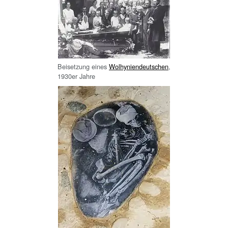
Beisetzung eines
Wolhyniendeutschen
,
1930er Jahre