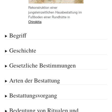
Rekonstruktion einer
jungsteinzeitlichen Hausbestattung im
Fußboden einer Rundhütte in
Chirokitia
Begriff
Geschichte
Gesetzliche Bestimmungen
Arten der Bestattung
Bestattungsvorgang
Bedeutung von Ritualen und