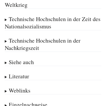
Weltkrieg
Technische Hochschulen in der Zeit des
Nationalsozialismus
Technische Hochschulen in der
Nachkriegszeit
Siehe auch
Literatur
Weblinks
Einzelnachweise