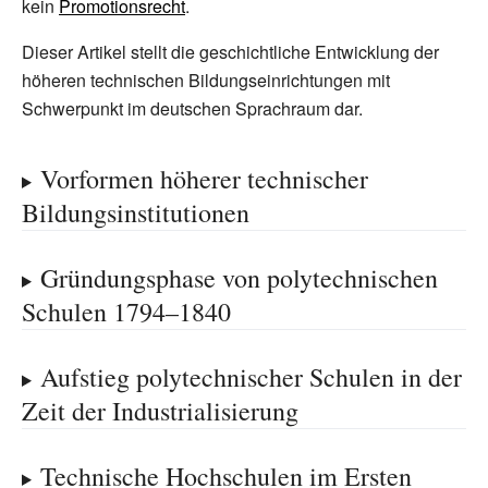
kein
Promotionsrecht
.
Dieser Artikel stellt die geschichtliche Entwicklung der
höheren technischen Bildungseinrichtungen mit
Schwerpunkt im deutschen Sprachraum dar.
Vorformen höherer technischer
Bildungsinstitutionen
Gründungsphase von polytechnischen
Schulen 1794–1840
Aufstieg polytechnischer Schulen in der
Zeit der Industrialisierung
Technische Hochschulen im Ersten