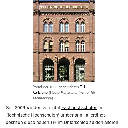
Portal der 1825 gegründeten
TH
Karlsruhe
(Heute
Karlsruher Institut für
).
Technologie
Seit 2009 werden vermehrt
Fachhochschulen
in
„Technische Hochschulen“ umbenannt; allerdings
besitzen diese neuen TH im Unterschied zu den älteren