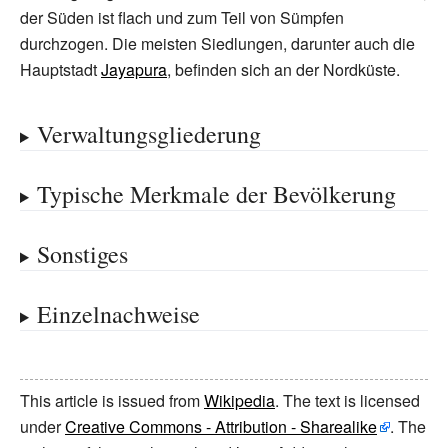
der Süden ist flach und zum Teil von Sümpfen
durchzogen. Die meisten Siedlungen, darunter auch die
Hauptstadt
Jayapura
, befinden sich an der Nordküste.
Verwaltungsgliederung
Typische Merkmale der Bevölkerung
Sonstiges
Einzelnachweise
This article is issued from
Wikipedia
. The text is licensed
under
Creative Commons - Attribution - Sharealike
. The