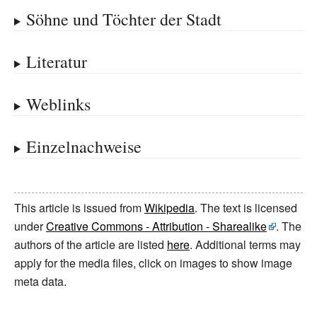
Söhne und Töchter der Stadt
Literatur
Weblinks
Einzelnachweise
This article is issued from
Wikipedia
. The text is licensed
under
Creative Commons - Attribution - Sharealike
. The
authors of the article are listed
here
. Additional terms may
apply for the media files, click on images to show image
meta data.