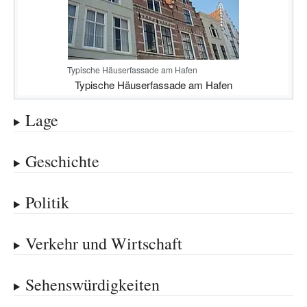
Typische Häuserfassade am Hafen
Typische Häuserfassade am Hafen
Lage
Geschichte
Politik
Verkehr und Wirtschaft
Sehenswürdigkeiten