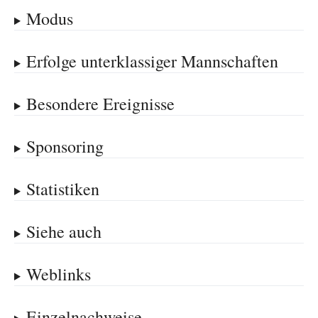
Modus
Erfolge unterklassiger Mannschaften
Besondere Ereignisse
Sponsoring
Statistiken
Siehe auch
Weblinks
Einzelnachweise