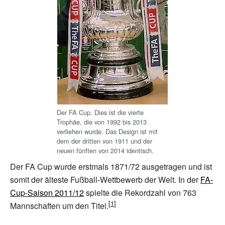
Der FA Cup. Dies ist die vierte
Trophäe, die von 1992 bis 2013
verliehen wurde. Das Design ist mit
dem der dritten von 1911 und der
neuen fünften von 2014 identisch.
Der FA Cup wurde erstmals 1871/72 ausgetragen und ist
somit der älteste Fußball-Wettbewerb der Welt. In der
FA-
Cup-Saison 2011/12
spielte die Rekordzahl von 763
Mannschaften um den Titel.