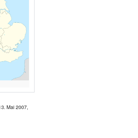
 13. Mai 2007,