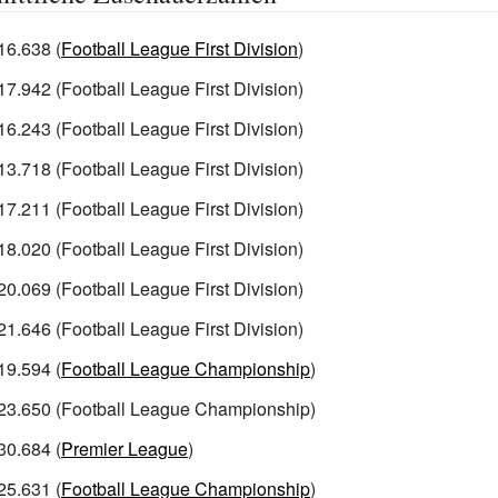
16.638 (
Football League First Division
)
17.942 (Football League First Division)
16.243 (Football League First Division)
13.718 (Football League First Division)
17.211 (Football League First Division)
18.020 (Football League First Division)
20.069 (Football League First Division)
21.646 (Football League First Division)
19.594 (
Football League Championship
)
 23.650 (Football League Championship)
30.684 (
Premier League
)
25.631 (
Football League Championship
)