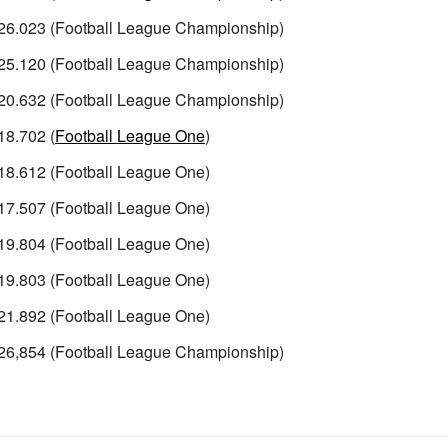
 26.023 (Football League Championship)
 25.120 (Football League Championship)
 20.632 (Football League Championship)
18.702 (
Football League One
)
18.612 (Football League One)
17.507 (Football League One)
19.804 (Football League One)
19.803 (Football League One)
21.892 (Football League One)
 26,854 (Football League Championship)