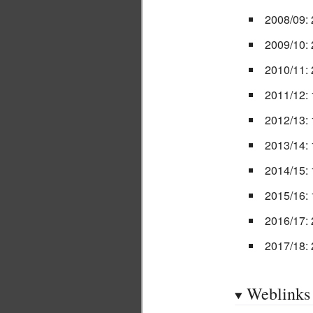
2008/09:
2009/10:
2010/11:
2011/12: 
2012/13: 
2013/14: 
2014/15: 
2015/16: 
2016/17: 
2017/18:
Weblinks