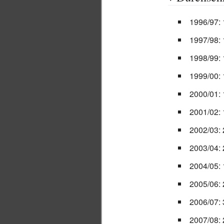
1996/97: 
1997/98: 
1998/99: 
1999/00: 
2000/01: 
2001/02: 
2002/03: 
2003/04: 
2004/05: 
2005/06:
2006/07: 
2007/08: 