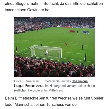
eines Siegers mehr in Betracht, da das Elfmeterschießen
immer einen Gewinner hat.
Erster Elfmeter im Elfmeterschießen des
Champions-
League-Finales 2012
. Im Hintergrund versammeln sich die
restlichen Feldspieler im Mittelkreis.
Beim Elfmeterschießen führen wechselweise fünf Spieler
jeder Mannschaft einen Torschuss von der