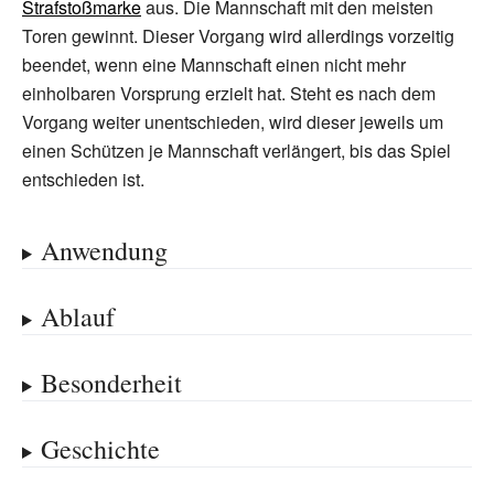
Strafstoßmarke
aus. Die Mannschaft mit den meisten
Toren gewinnt. Dieser Vorgang wird allerdings vorzeitig
beendet, wenn eine Mannschaft einen nicht mehr
einholbaren Vorsprung erzielt hat. Steht es nach dem
Vorgang weiter unentschieden, wird dieser jeweils um
einen Schützen je Mannschaft verlängert, bis das Spiel
entschieden ist.
Anwendung
Ablauf
Besonderheit
Geschichte