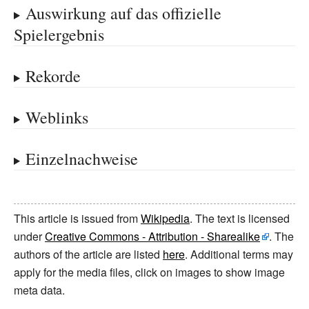
Auswirkung auf das offizielle
Spielergebnis
Rekorde
Weblinks
Einzelnachweise
This article is issued from
Wikipedia
. The text is licensed
under
Creative Commons - Attribution - Sharealike
. The
authors of the article are listed
here
. Additional terms may
apply for the media files, click on images to show image
meta data.