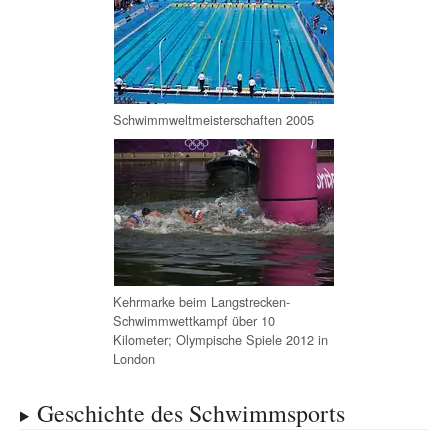
Schwimmweltmeisterschaften 2005
Kehrmarke beim Langstrecken-
Schwimmwettkampf über 10
Kilometer; Olympische Spiele 2012 in
London
Geschichte des Schwimmsports