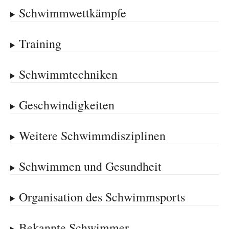
Schwimmwettkämpfe
Training
Schwimmtechniken
Geschwindigkeiten
Weitere Schwimmdisziplinen
Schwimmen und Gesundheit
Organisation des Schwimmsports
Bekannte Schwimmer