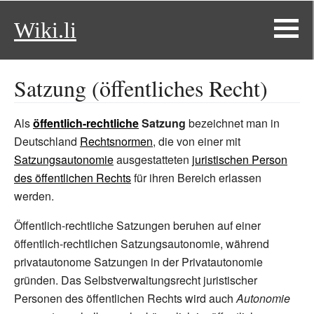
Wiki.li
Satzung (öffentliches Recht)
Als
öffentlich-rechtliche
Satzung
bezeichnet man in
Deutschland
Rechtsnormen
, die von einer mit
Satzungsautonomie
ausgestatteten
juristischen Person
des öffentlichen Rechts
für ihren Bereich erlassen
werden.
Öffentlich-rechtliche Satzungen beruhen auf einer
öffentlich-rechtlichen Satzungsautonomie, während
privatautonome Satzungen in der Privatautonomie
gründen. Das Selbstverwaltungsrecht juristischer
Personen des öffentlichen Rechts wird auch
Autonomie