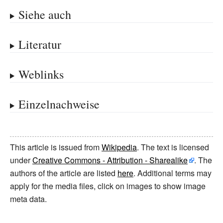
Siehe auch
Literatur
Weblinks
Einzelnachweise
This article is issued from
Wikipedia
. The text is licensed
under
Creative Commons - Attribution - Sharealike
. The
authors of the article are listed
here
. Additional terms may
apply for the media files, click on images to show image
meta data.