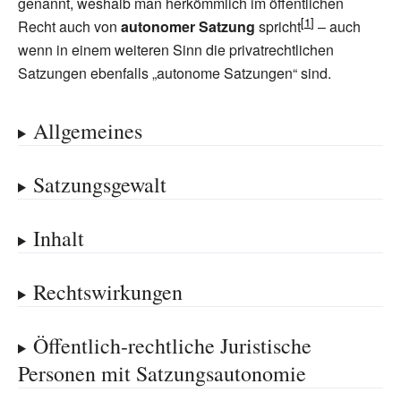
genannt, weshalb man herkömmlich im öffentlichen
Recht auch von
autonomer Satzung
spricht
– auch
wenn in einem weiteren Sinn die privatrechtlichen
Satzungen ebenfalls „autonome Satzungen“ sind.
Allgemeines
Satzungsgewalt
Inhalt
Rechtswirkungen
Öffentlich-rechtliche Juristische
Personen mit Satzungsautonomie